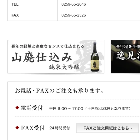
TEL
0259-55-2046
FAX
0259-55-2326