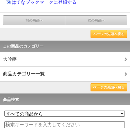
はてなブックマークに登録する
前の商品へ
次の商品へ
ページの先頭へ戻る
この商品のカテゴリー
大吟醸
商品カテゴリー一覧
ページの先頭へ戻る
商品検索