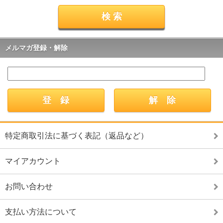
メルマガ登録・解除
特定商取引法に基づく表記（返品など）
マイアカウント
お問い合わせ
支払い方法について